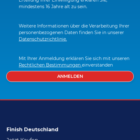
mindestens 16 Jahre alt zu sein.
Weitere Informationen über die Verarbeitung Ihrer 
personenbezogenen Daten finden Sie in unserer 
Datenschutzrichtlinie.
Mit Ihrer Anmeldung erklären Sie sich mit unseren 
Rechtlichen Bestimmungen 
einverstanden
ANMELDEN
Finish Deutschland