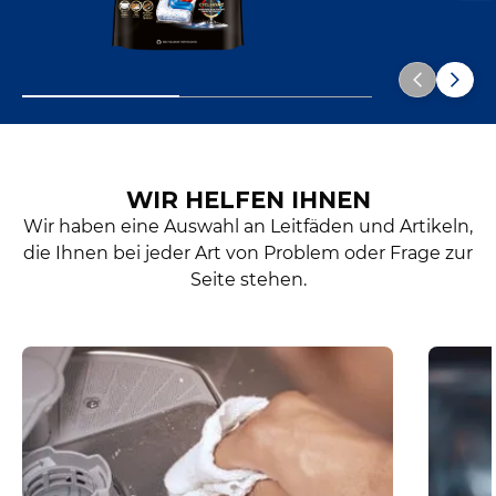
WIR HELFEN IHNEN
Wir haben eine Auswahl an Leitfäden und Artikeln,
die Ihnen bei jeder Art von Problem oder Frage zur
Seite stehen.