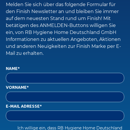
Melden Sie sich über das folgende Formular für
den Finish Newsletter an und bleiben Sie immer
auf dem neuesten Stand rund um Finish! Mit
betätigen des ANMELDEN-Buttons willigen Sie
ein, von RB Hygiene Home Deutschland GmbH
Informationen zu aktuellen Angeboten, Aktionen
und anderen Neuigkeiten zur Finish Marke per E-
Mail zu erhalten.
NAME*
VORNAME*
E-MAIL ADRESSE*
Ich willige ein, dass RB Hygiene Home Deutschland 