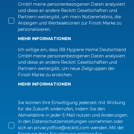
GmbH meine personenbezogenen Daten analysiert 
und diese an andere Reckitt Gesellschaften und 
Partnern weitergibt, um mein Nutzererlebnis, die 
Anzeigen und Werbeaktionen zur Finish Marke zu 
personalisieren. 
MEHR INFORMATIONEN 
Ich willige ein, dass RB Hygiene Home Deutschland 
GmbH meine personenbezogenen Daten analysiert 
und diese an andere Reckitt Gesellschaften und 
Partnern weitergibt, um neue Zielgruppen der 
Finish Marke zu erreichen.
MEHR INFORMATIONEN 
Sie können Ihre Einwilligung jederzeit mit Wirkung 
für die Zukunft widerrufen, indem Sie den 
Abmeldelink in jeder E-Mail nutzen und Änderungen 
in den Datenschutzeinstellungen vornehmen oder 
sich an privacyoffice@reckitt.com wenden. Mit der 
Erteilung Ihrer Einwilligung erklären Sie, 