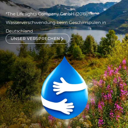
*The Lifesights Company GmbH (2019)
Wasserverschwendung beim Geschirrspülen in
Deutschland
UNSER VERSPRECHEN