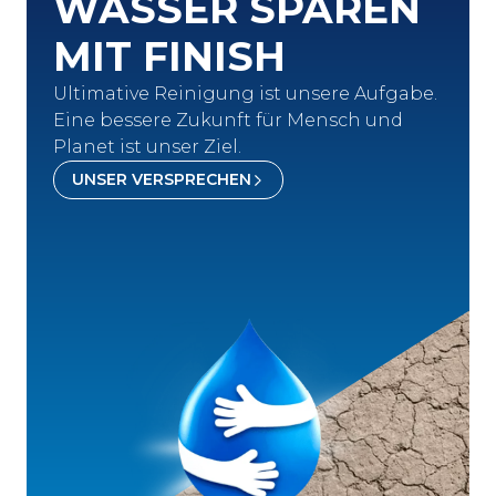
WASSER SPAREN
MIT FINISH
Ultimative Reinigung ist unsere Aufgabe.
Eine bessere Zukunft für Mensch und
Planet ist unser Ziel.
UNSER VERSPRECHEN