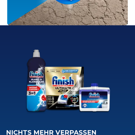
NICHTS MEHR VERPASSEN